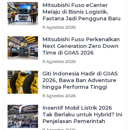
Mitsubishi Fuso eCanter
Melaju di Bisnis Logistik,
Fastana Jadi Pengguna Baru
9 Agustus 2026
Mitsubishi Fuso Perkenalkan
Next Generation Zero Down
Time di GIIAS 2026
9 Agustus 2026
Giti Indonesia Hadir di GIIAS
2026, Bawa Ban Adventure
hingga Performa Tinggi
9 Agustus 2026
Insentif Mobil Listrik 2026
Tak Berlaku untuk Hybrid? Ini
Penjelasan Pemerintah