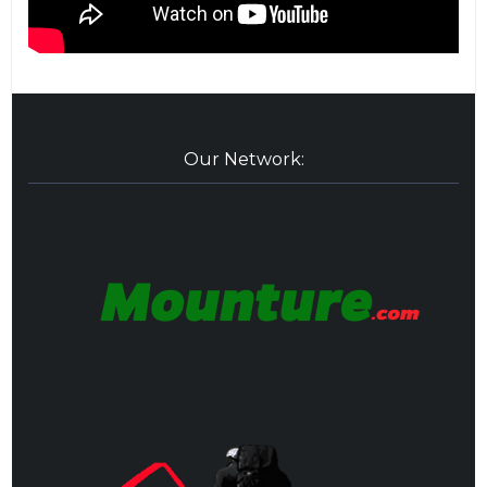
Our Network: