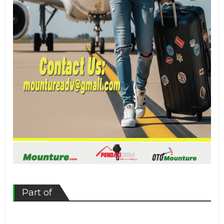
Part of