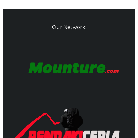
Our Network: