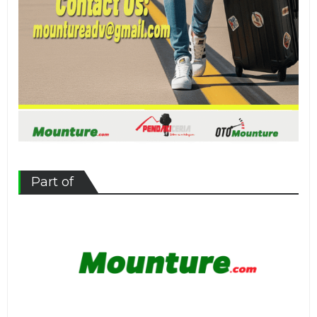
Part of