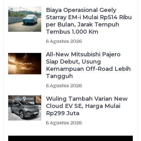
Biaya Operasional Geely
Starray EM-i Mulai Rp514 Ribu
per Bulan, Jarak Tempuh
Tembus 1.000 Km
6 Agustus 2026
All-New Mitsubishi Pajero
Siap Debut, Usung
Kemampuan Off-Road Lebih
Tangguh
6 Agustus 2026
Wuling Tambah Varian New
Cloud EV SE, Harga Mulai
Rp299 Juta
6 Agustus 2026