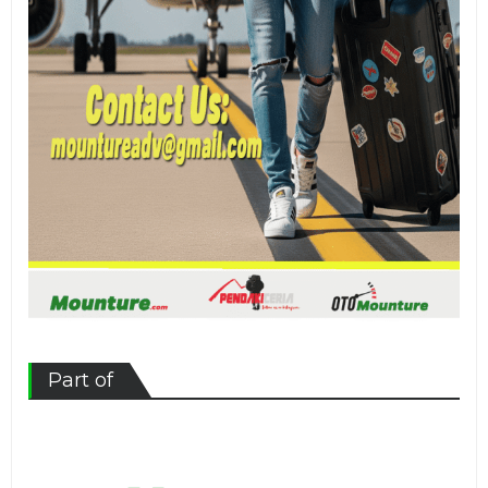
Part of