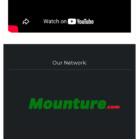
Our Network: