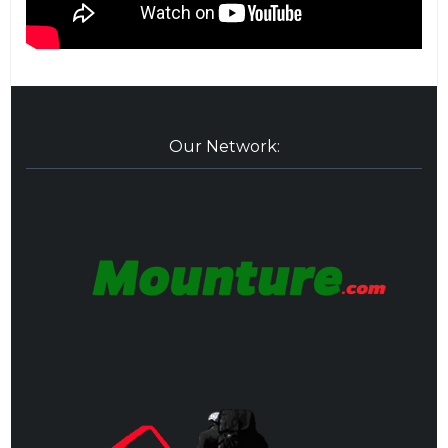
Our Network: