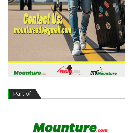
Part of