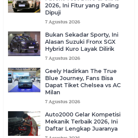
2026, Ini Fitur yang Paling
Dipuji
7 Agustus 2026
Bukan Sekadar Sporty, Ini
Alasan Suzuki Fronx SGX
Hybrid Kuro Layak Dilirik
7 Agustus 2026
Geely Hadirkan The True
Blue Journey, Fans Bisa
Dapat Tiket Chelsea vs AC
Milan
7 Agustus 2026
Auto2000 Gelar Kompetisi
Mekanik Terbaik 2026, Ini
Daftar Lengkap Juaranya