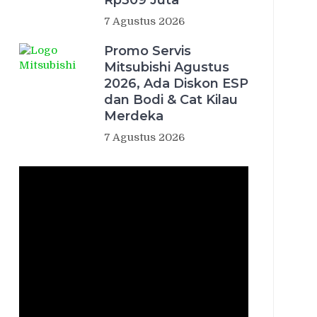
Rp309 Juta
7 Agustus 2026
Promo Servis
Mitsubishi Agustus
2026, Ada Diskon ESP
dan Bodi & Cat Kilau
Merdeka
7 Agustus 2026