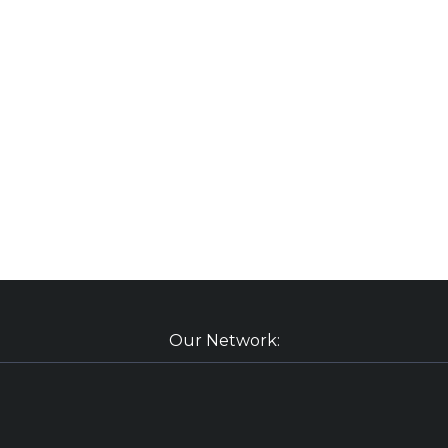
Our Network: