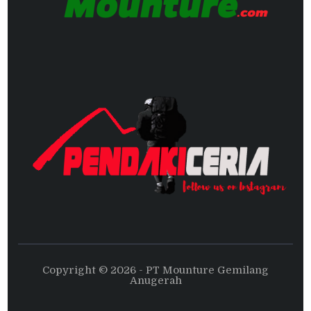
Copyright © 2026 - PT Mounture Gemilang
Anugerah