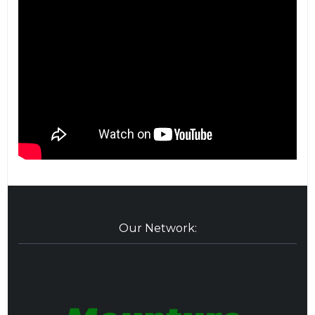
Our Network: