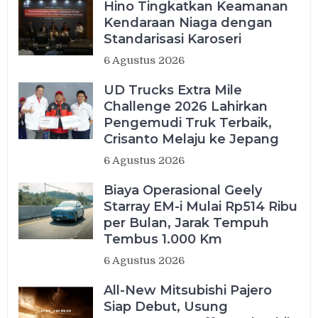
Hino Tingkatkan Keamanan
Kendaraan Niaga dengan
Standarisasi Karoseri
6 Agustus 2026
UD Trucks Extra Mile
Challenge 2026 Lahirkan
Pengemudi Truk Terbaik,
Crisanto Melaju ke Jepang
6 Agustus 2026
Biaya Operasional Geely
Starray EM-i Mulai Rp514 Ribu
per Bulan, Jarak Tempuh
Tembus 1.000 Km
6 Agustus 2026
All-New Mitsubishi Pajero
Siap Debut, Usung