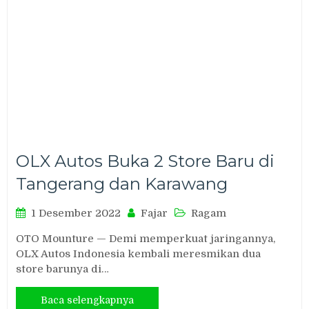
OLX Autos Buka 2 Store Baru di
Tangerang dan Karawang
1 Desember 2022
Fajar
Ragam
OTO Mounture — Demi memperkuat jaringannya,
OLX Autos Indonesia kembali meresmikan dua
store barunya di…
Baca selengkapnya