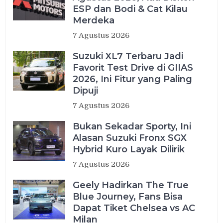
ESP dan Bodi & Cat Kilau
Merdeka
7 Agustus 2026
Suzuki XL7 Terbaru Jadi
Favorit Test Drive di GIIAS
2026, Ini Fitur yang Paling
Dipuji
7 Agustus 2026
Bukan Sekadar Sporty, Ini
Alasan Suzuki Fronx SGX
Hybrid Kuro Layak Dilirik
7 Agustus 2026
Geely Hadirkan The True
Blue Journey, Fans Bisa
Dapat Tiket Chelsea vs AC
Milan