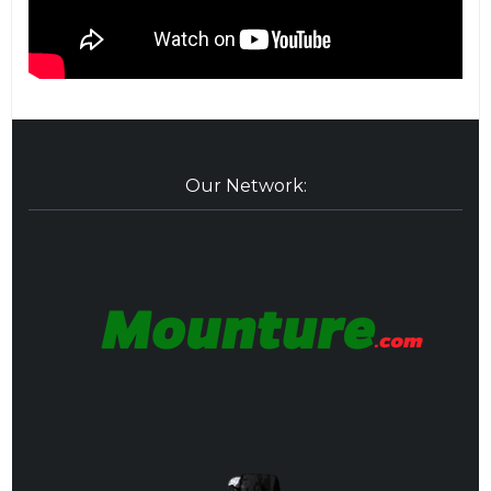
Our Network: