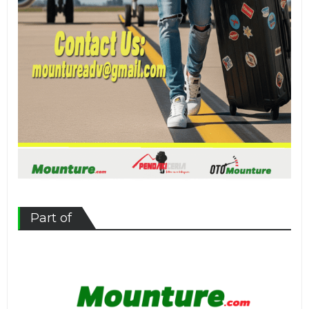
Part of