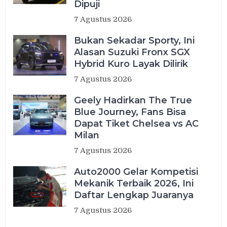
Dipuji
7 Agustus 2026
Bukan Sekadar Sporty, Ini
Alasan Suzuki Fronx SGX
Hybrid Kuro Layak Dilirik
7 Agustus 2026
Geely Hadirkan The True
Blue Journey, Fans Bisa
Dapat Tiket Chelsea vs AC
Milan
7 Agustus 2026
Auto2000 Gelar Kompetisi
Mekanik Terbaik 2026, Ini
Daftar Lengkap Juaranya
7 Agustus 2026