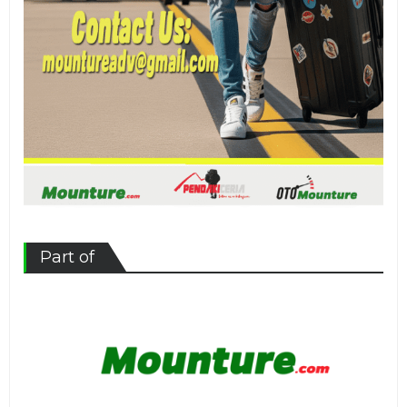
Part of