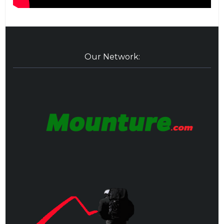
Our Network: