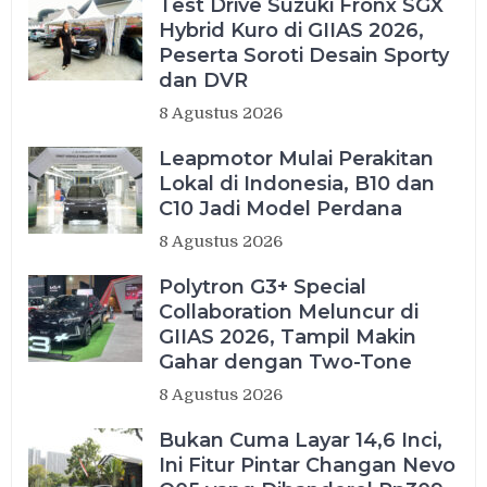
Test Drive Suzuki Fronx SGX
Hybrid Kuro di GIIAS 2026,
Peserta Soroti Desain Sporty
dan DVR
8 Agustus 2026
Leapmotor Mulai Perakitan
Lokal di Indonesia, B10 dan
C10 Jadi Model Perdana
8 Agustus 2026
Polytron G3+ Special
Collaboration Meluncur di
GIIAS 2026, Tampil Makin
Gahar dengan Two-Tone
8 Agustus 2026
Bukan Cuma Layar 14,6 Inci,
Ini Fitur Pintar Changan Nevo