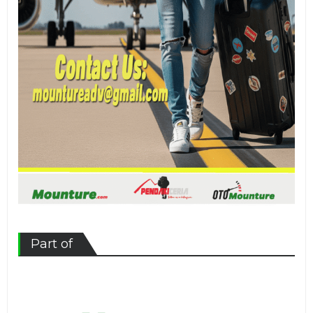
Part of