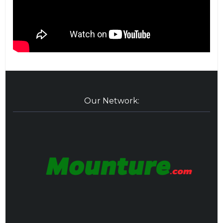
Our Network: