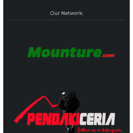
Our Network: