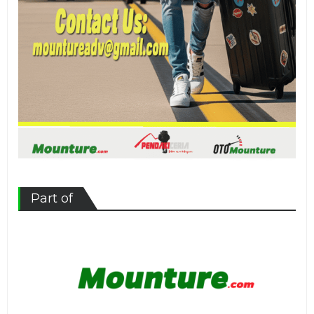
Part of