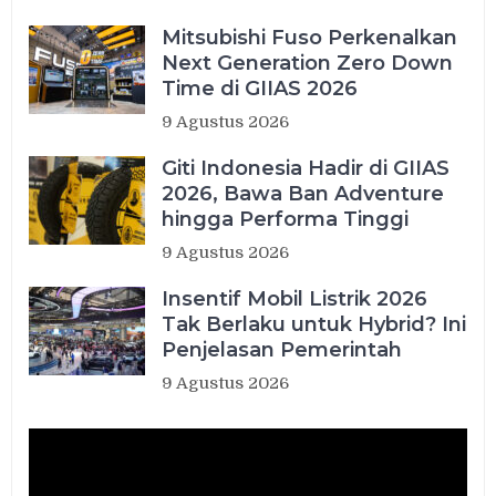
Mitsubishi Fuso Perkenalkan
Next Generation Zero Down
Time di GIIAS 2026
9 Agustus 2026
Giti Indonesia Hadir di GIIAS
2026, Bawa Ban Adventure
hingga Performa Tinggi
9 Agustus 2026
Insentif Mobil Listrik 2026
Tak Berlaku untuk Hybrid? Ini
Penjelasan Pemerintah
9 Agustus 2026