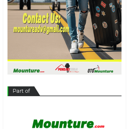
Part of