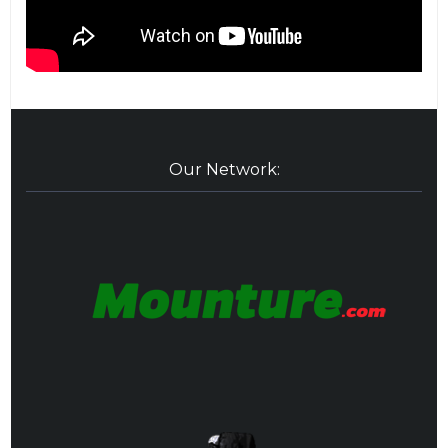
Our Network: