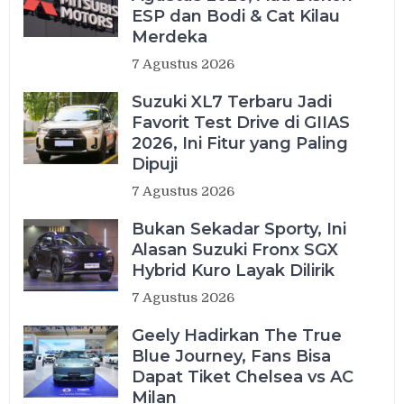
ESP dan Bodi & Cat Kilau
Merdeka
7 Agustus 2026
Suzuki XL7 Terbaru Jadi
Favorit Test Drive di GIIAS
2026, Ini Fitur yang Paling
Dipuji
7 Agustus 2026
Bukan Sekadar Sporty, Ini
Alasan Suzuki Fronx SGX
Hybrid Kuro Layak Dilirik
7 Agustus 2026
Geely Hadirkan The True
Blue Journey, Fans Bisa
Dapat Tiket Chelsea vs AC
Milan