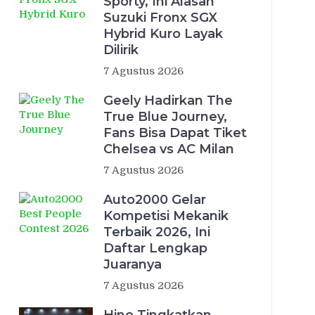
Sporty, Ini Alasan
Suzuki Fronx SGX
Hybrid Kuro Layak
Dilirik
7 Agustus 2026
Geely Hadirkan The
True Blue Journey,
Fans Bisa Dapat Tiket
Chelsea vs AC Milan
7 Agustus 2026
Auto2000 Gelar
Kompetisi Mekanik
Terbaik 2026, Ini
Daftar Lengkap
Juaranya
7 Agustus 2026