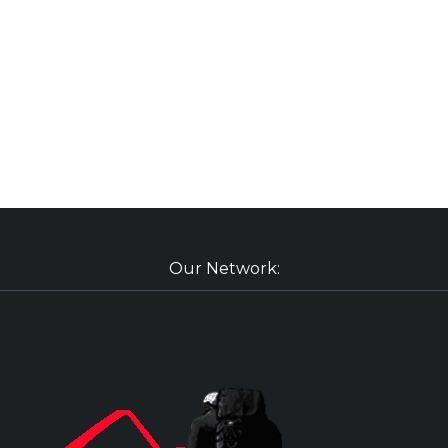
Our Network: