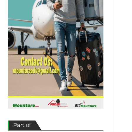
Part of