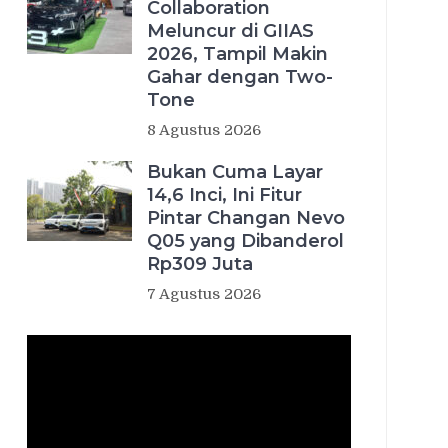
Collaboration
Meluncur di GIIAS
2026, Tampil Makin
Gahar dengan Two-
Tone
8 Agustus 2026
Bukan Cuma Layar
14,6 Inci, Ini Fitur
Pintar Changan Nevo
Q05 yang Dibanderol
Rp309 Juta
7 Agustus 2026