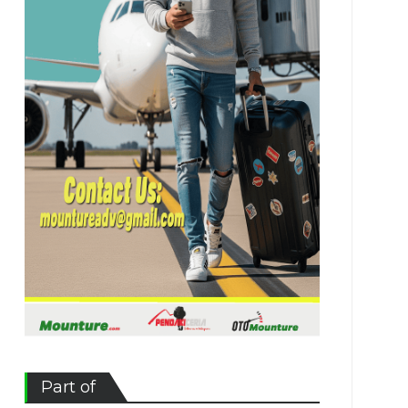
Part of