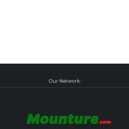
Our Network: