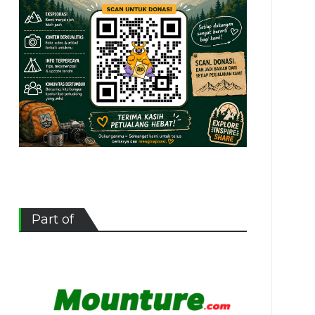
Part of