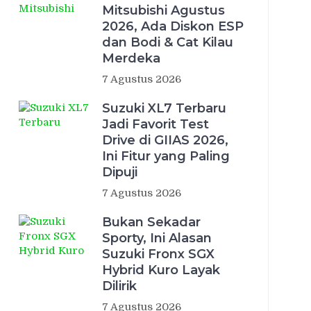
Mitsubishi Agustus
2026, Ada Diskon ESP
dan Bodi & Cat Kilau
Merdeka
7 Agustus 2026
Suzuki XL7 Terbaru
Jadi Favorit Test
Drive di GIIAS 2026,
Ini Fitur yang Paling
Dipuji
7 Agustus 2026
Bukan Sekadar
Sporty, Ini Alasan
Suzuki Fronx SGX
Hybrid Kuro Layak
Dilirik
7 Agustus 2026