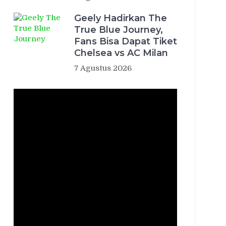
Geely Hadirkan The
True Blue Journey,
Fans Bisa Dapat Tiket
Chelsea vs AC Milan
7 Agustus 2026