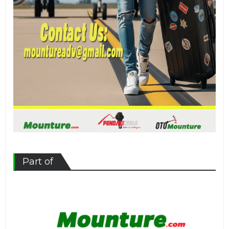
Part of