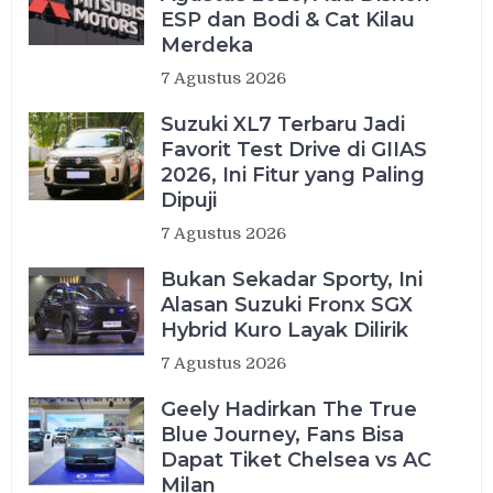
ESP dan Bodi & Cat Kilau
Merdeka
7 Agustus 2026
Suzuki XL7 Terbaru Jadi
Favorit Test Drive di GIIAS
2026, Ini Fitur yang Paling
Dipuji
7 Agustus 2026
Bukan Sekadar Sporty, Ini
Alasan Suzuki Fronx SGX
Hybrid Kuro Layak Dilirik
7 Agustus 2026
Geely Hadirkan The True
Blue Journey, Fans Bisa
Dapat Tiket Chelsea vs AC
Milan