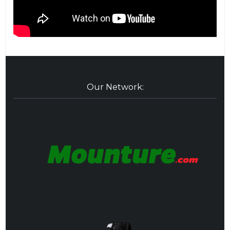
Our Network: