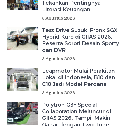
Tekankan Pentingnya
Literasi Keuangan
8 Agustus 2026
Test Drive Suzuki Fronx SGX
Hybrid Kuro di GIIAS 2026,
Peserta Soroti Desain Sporty
dan DVR
8 Agustus 2026
Leapmotor Mulai Perakitan
Lokal di Indonesia, B10 dan
C10 Jadi Model Perdana
8 Agustus 2026
Polytron G3+ Special
Collaboration Meluncur di
GIIAS 2026, Tampil Makin
Gahar dengan Two-Tone