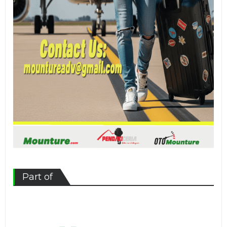
Part of