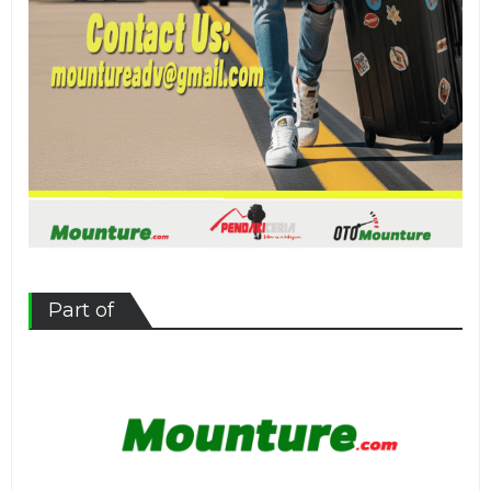
Part of