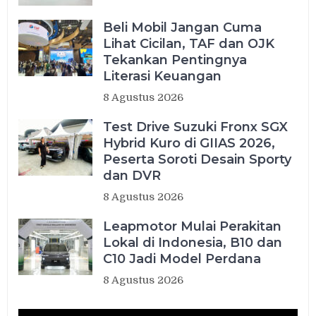
Beli Mobil Jangan Cuma
Lihat Cicilan, TAF dan OJK
Tekankan Pentingnya
Literasi Keuangan
8 Agustus 2026
Test Drive Suzuki Fronx SGX
Hybrid Kuro di GIIAS 2026,
Peserta Soroti Desain Sporty
dan DVR
8 Agustus 2026
Leapmotor Mulai Perakitan
Lokal di Indonesia, B10 dan
C10 Jadi Model Perdana
8 Agustus 2026