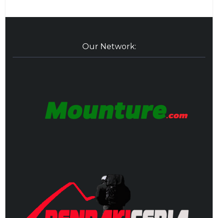
Our Network: