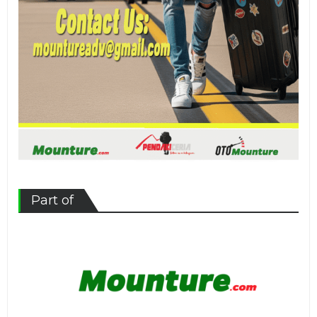
Part of