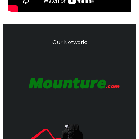
Our Network: