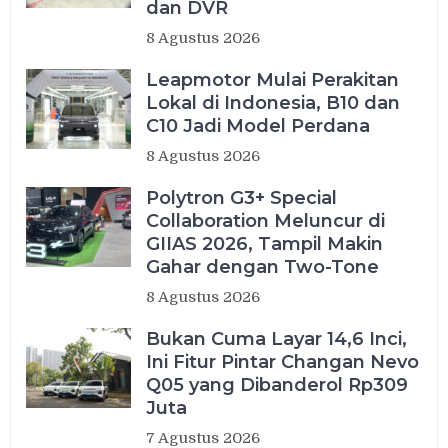
dan DVR
8 Agustus 2026
Leapmotor Mulai Perakitan
Lokal di Indonesia, B10 dan
C10 Jadi Model Perdana
8 Agustus 2026
Polytron G3+ Special
Collaboration Meluncur di
GIIAS 2026, Tampil Makin
Gahar dengan Two-Tone
8 Agustus 2026
Bukan Cuma Layar 14,6 Inci,
Ini Fitur Pintar Changan Nevo
Q05 yang Dibanderol Rp309
Juta
7 Agustus 2026