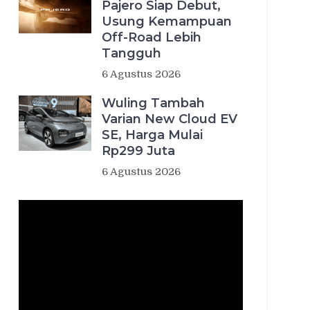
Pajero Siap Debut,
Usung Kemampuan
Off-Road Lebih
Tangguh
6 Agustus 2026
Wuling Tambah
Varian New Cloud EV
SE, Harga Mulai
Rp299 Juta
6 Agustus 2026