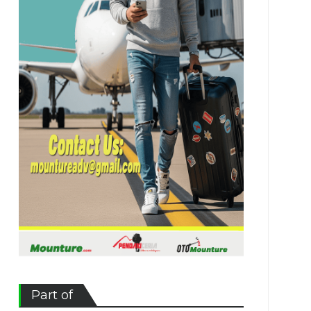
Part of