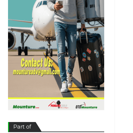
Part of