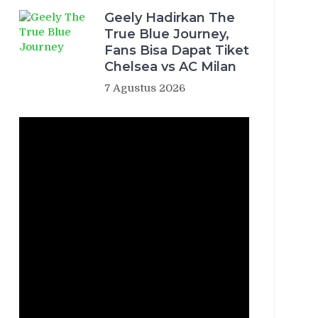
Geely Hadirkan The
True Blue Journey,
Fans Bisa Dapat Tiket
Chelsea vs AC Milan
7 Agustus 2026