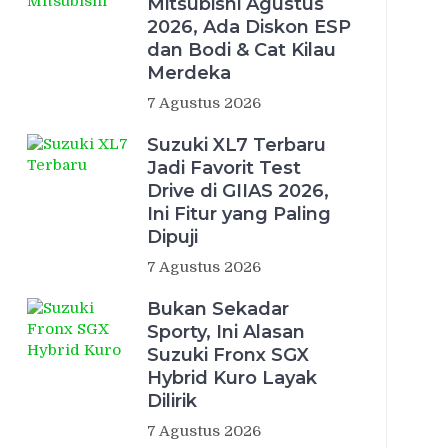
Mitsubishi Agustus
2026, Ada Diskon ESP
dan Bodi & Cat Kilau
Merdeka
7 Agustus 2026
Suzuki XL7 Terbaru
Jadi Favorit Test
Drive di GIIAS 2026,
Ini Fitur yang Paling
Dipuji
7 Agustus 2026
Bukan Sekadar
Sporty, Ini Alasan
Suzuki Fronx SGX
Hybrid Kuro Layak
Dilirik
7 Agustus 2026