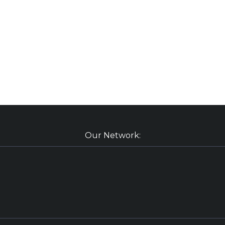
Our Network: