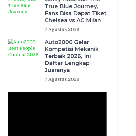
True Blue Journey,
Fans Bisa Dapat Tiket
Chelsea vs AC Milan
7 Agustus 2026
Auto2000 Gelar
Kompetisi Mekanik
Terbaik 2026, Ini
Daftar Lengkap
Juaranya
7 Agustus 2026