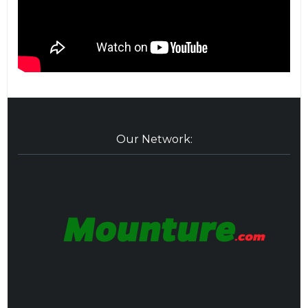
Our Network: