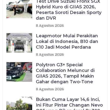
Test Drive Suzuki Fronx SGX
Hybrid Kuro di GIIAS 2026,
Peserta Soroti Desain Sporty
dan DVR
8 Agustus 2026
Leapmotor Mulai Perakitan
Lokal di Indonesia, B10 dan
C10 Jadi Model Perdana
8 Agustus 2026
Polytron G3+ Special
Collaboration Meluncur di
GIIAS 2026, Tampil Makin
Gahar dengan Two-Tone
8 Agustus 2026
Bukan Cuma Layar 14,6 Inci,
Ini Fitur Pintar Changan Nevo