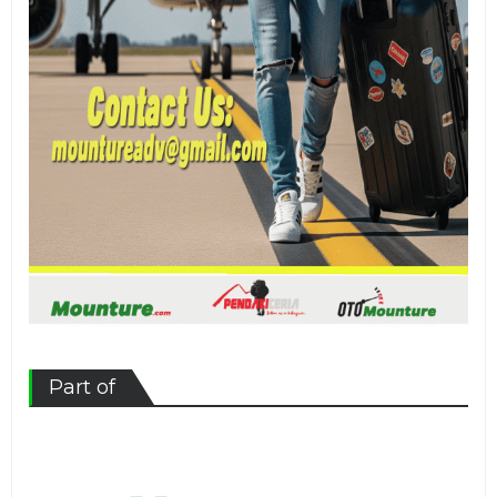
Part of