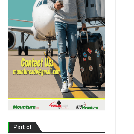
Part of