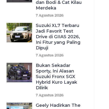
dan Bodi & Cat Kilau
Merdeka
7 Agustus 2026
Suzuki XL7 Terbaru
Jadi Favorit Test
Drive di GIIAS 2026,
Ini Fitur yang Paling
Dipuji
7 Agustus 2026
Bukan Sekadar
Sporty, Ini Alasan
Suzuki Fronx SGX
Hybrid Kuro Layak
Dilirik
7 Agustus 2026
Geely Hadirkan The