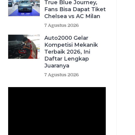
True Blue Journey,
Fans Bisa Dapat Tiket
Chelsea vs AC Milan
7 Agustus 2026
Auto2000 Gelar
Kompetisi Mekanik
Terbaik 2026, Ini
Daftar Lengkap
Juaranya
7 Agustus 2026