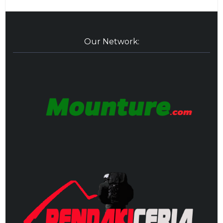
Our Network: