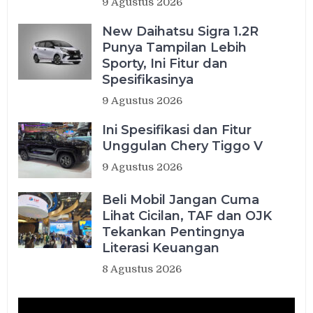
9 Agustus 2026
New Daihatsu Sigra 1.2R
Punya Tampilan Lebih
Sporty, Ini Fitur dan
Spesifikasinya
9 Agustus 2026
Ini Spesifikasi dan Fitur
Unggulan Chery Tiggo V
9 Agustus 2026
Beli Mobil Jangan Cuma
Lihat Cicilan, TAF dan OJK
Tekankan Pentingnya
Literasi Keuangan
8 Agustus 2026