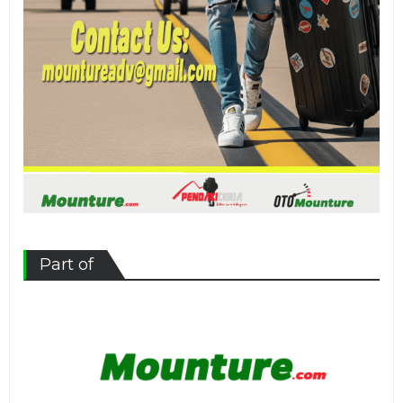
Part of