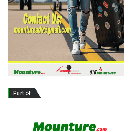
Part of