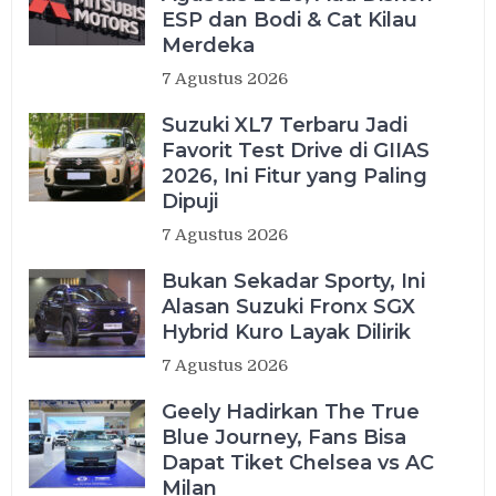
ESP dan Bodi & Cat Kilau
Merdeka
7 Agustus 2026
Suzuki XL7 Terbaru Jadi
Favorit Test Drive di GIIAS
2026, Ini Fitur yang Paling
Dipuji
7 Agustus 2026
Bukan Sekadar Sporty, Ini
Alasan Suzuki Fronx SGX
Hybrid Kuro Layak Dilirik
7 Agustus 2026
Geely Hadirkan The True
Blue Journey, Fans Bisa
Dapat Tiket Chelsea vs AC
Milan