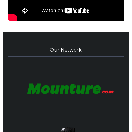
Our Network: