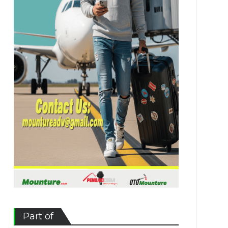
Part of