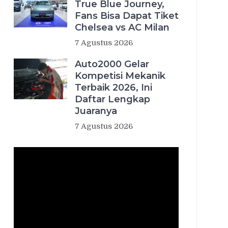
True Blue Journey,
Fans Bisa Dapat Tiket
Chelsea vs AC Milan
7 Agustus 2026
Auto2000 Gelar
Kompetisi Mekanik
Terbaik 2026, Ini
Daftar Lengkap
Juaranya
7 Agustus 2026