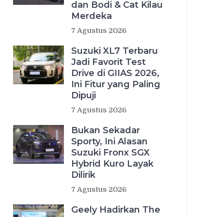
dan Bodi & Cat Kilau
Merdeka
7 Agustus 2026
Suzuki XL7 Terbaru
Jadi Favorit Test
Drive di GIIAS 2026,
Ini Fitur yang Paling
Dipuji
7 Agustus 2026
Bukan Sekadar
Sporty, Ini Alasan
Suzuki Fronx SGX
Hybrid Kuro Layak
Dilirik
7 Agustus 2026
Geely Hadirkan The