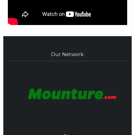
Our Network: