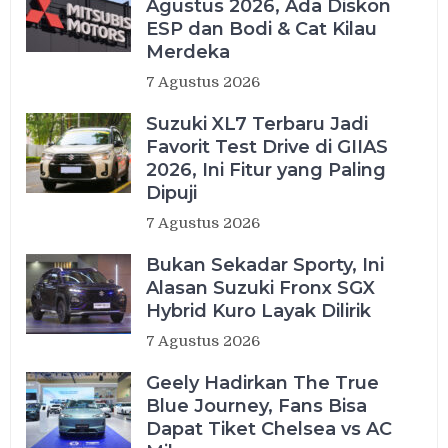
Agustus 2026, Ada Diskon
ESP dan Bodi & Cat Kilau
Merdeka
7 Agustus 2026
Suzuki XL7 Terbaru Jadi
Favorit Test Drive di GIIAS
2026, Ini Fitur yang Paling
Dipuji
7 Agustus 2026
Bukan Sekadar Sporty, Ini
Alasan Suzuki Fronx SGX
Hybrid Kuro Layak Dilirik
7 Agustus 2026
Geely Hadirkan The True
Blue Journey, Fans Bisa
Dapat Tiket Chelsea vs AC