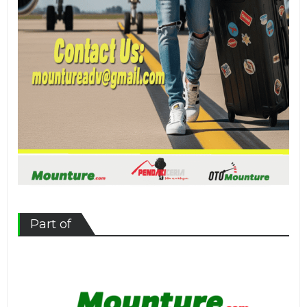
Part of