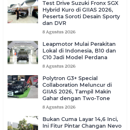
Test Drive Suzuki Fronx SGX
Hybrid Kuro di GIIAS 2026,
Peserta Soroti Desain Sporty
dan DVR
8 Agustus 2026
Leapmotor Mulai Perakitan
Lokal di Indonesia, B10 dan
C10 Jadi Model Perdana
8 Agustus 2026
Polytron G3+ Special
Collaboration Meluncur di
GIIAS 2026, Tampil Makin
Gahar dengan Two-Tone
8 Agustus 2026
Bukan Cuma Layar 14,6 Inci,
Ini Fitur Pintar Changan Nevo