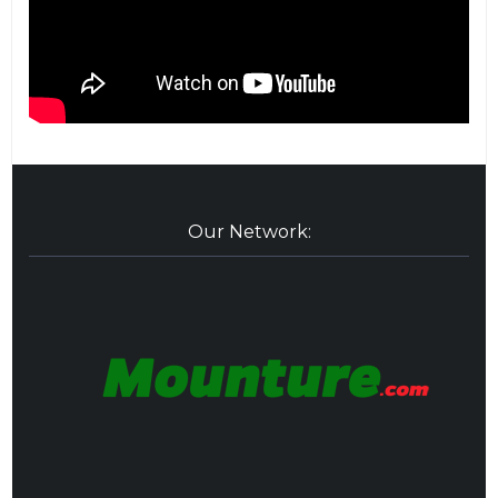
Our Network: