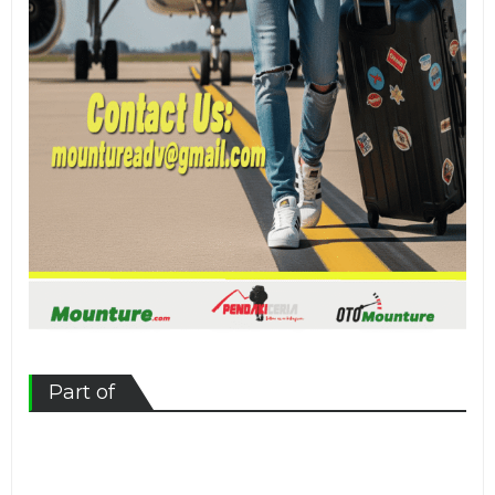
Part of