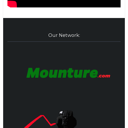
Our Network: