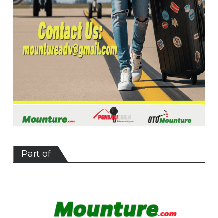
Part of