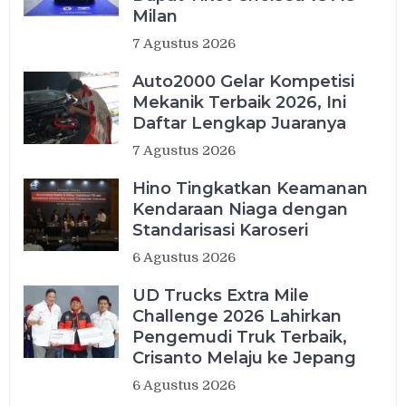
Milan
7 Agustus 2026
Auto2000 Gelar Kompetisi
Mekanik Terbaik 2026, Ini
Daftar Lengkap Juaranya
7 Agustus 2026
Hino Tingkatkan Keamanan
Kendaraan Niaga dengan
Standarisasi Karoseri
6 Agustus 2026
UD Trucks Extra Mile
Challenge 2026 Lahirkan
Pengemudi Truk Terbaik,
Crisanto Melaju ke Jepang
6 Agustus 2026