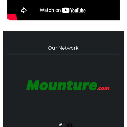
Our Network: