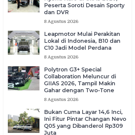
Peserta Soroti Desain Sporty
dan DVR
8 Agustus 2026
Leapmotor Mulai Perakitan
Lokal di Indonesia, B10 dan
C10 Jadi Model Perdana
8 Agustus 2026
Polytron G3+ Special
Collaboration Meluncur di
GIIAS 2026, Tampil Makin
Gahar dengan Two-Tone
8 Agustus 2026
Bukan Cuma Layar 14,6 Inci,
Ini Fitur Pintar Changan Nevo
Q05 yang Dibanderol Rp309
Juta