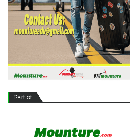
Part of