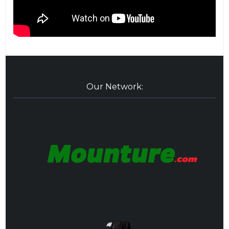
Our Network: