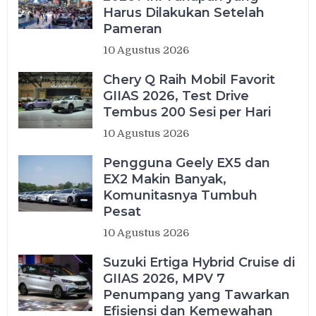
Harus Dilakukan Setelah
Pameran
10 Agustus 2026
Chery Q Raih Mobil Favorit
GIIAS 2026, Test Drive
Tembus 200 Sesi per Hari
10 Agustus 2026
Pengguna Geely EX5 dan
EX2 Makin Banyak,
Komunitasnya Tumbuh
Pesat
10 Agustus 2026
Suzuki Ertiga Hybrid Cruise di
GIIAS 2026, MPV 7
Penumpang yang Tawarkan
Efisiensi dan Kemewahan