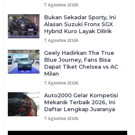
7 Agustus 2026
Bukan Sekadar Sporty, Ini
Alasan Suzuki Fronx SGX
Hybrid Kuro Layak Dilirik
7 Agustus 2026
Geely Hadirkan The True
Blue Journey, Fans Bisa
Dapat Tiket Chelsea vs AC
Milan
7 Agustus 2026
Auto2000 Gelar Kompetisi
Mekanik Terbaik 2026, Ini
Daftar Lengkap Juaranya
7 Agustus 2026