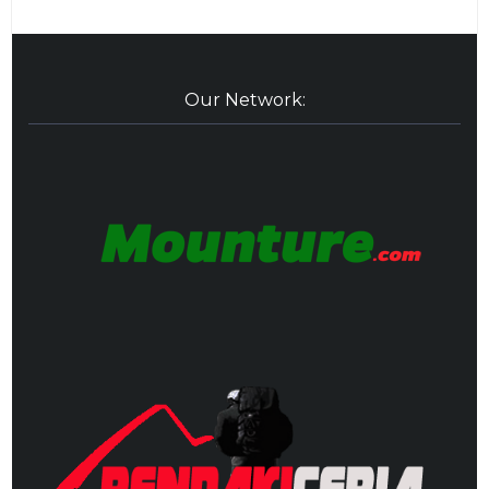
Our Network: