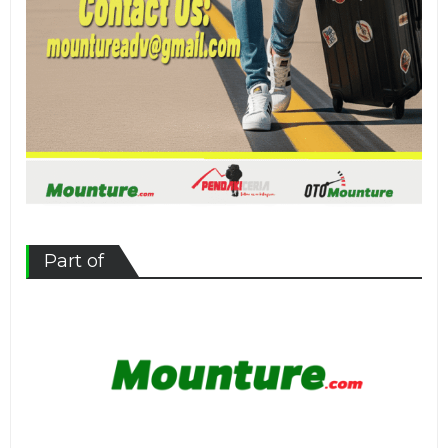
Part of