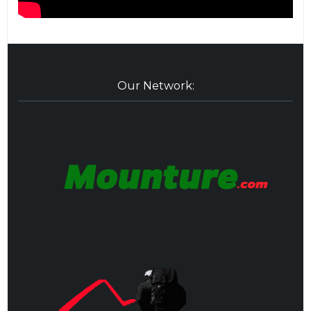
Our Network: