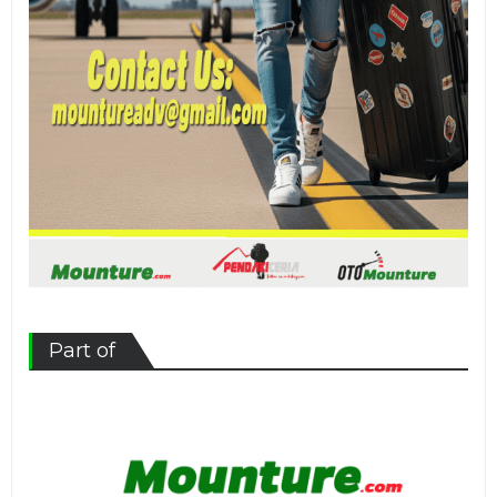
Part of