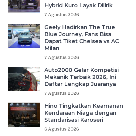
Hybrid Kuro Layak Dilirik
7 Agustus 2026
Geely Hadirkan The True
Blue Journey, Fans Bisa
Dapat Tiket Chelsea vs AC
Milan
7 Agustus 2026
Auto2000 Gelar Kompetisi
Mekanik Terbaik 2026, Ini
Daftar Lengkap Juaranya
7 Agustus 2026
Hino Tingkatkan Keamanan
Kendaraan Niaga dengan
Standarisasi Karoseri
6 Agustus 2026