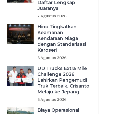
Daftar Lengkap
Juaranya
7 Agustus 2026
Hino Tingkatkan
Keamanan
Kendaraan Niaga
dengan Standarisasi
Karoseri
6 Agustus 2026
UD Trucks Extra Mile
Challenge 2026
Lahirkan Pengemudi
Truk Terbaik, Crisanto
Melaju ke Jepang
6 Agustus 2026
Biaya Operasional