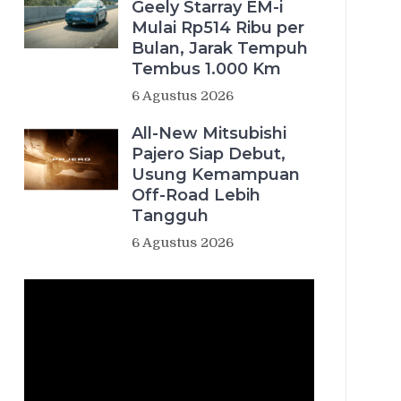
Geely Starray EM-i
Mulai Rp514 Ribu per
Bulan, Jarak Tempuh
Tembus 1.000 Km
6 Agustus 2026
All-New Mitsubishi
Pajero Siap Debut,
Usung Kemampuan
Off-Road Lebih
Tangguh
6 Agustus 2026