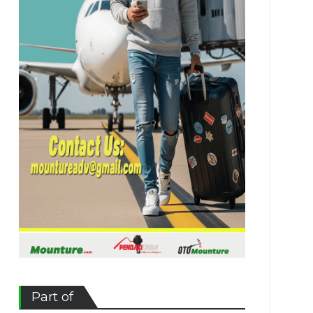
Part of