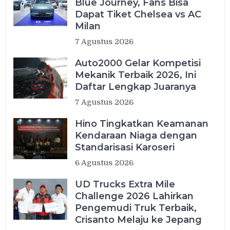
Blue Journey, Fans Bisa
Dapat Tiket Chelsea vs AC
Milan
7 Agustus 2026
Auto2000 Gelar Kompetisi
Mekanik Terbaik 2026, Ini
Daftar Lengkap Juaranya
7 Agustus 2026
Hino Tingkatkan Keamanan
Kendaraan Niaga dengan
Standarisasi Karoseri
6 Agustus 2026
UD Trucks Extra Mile
Challenge 2026 Lahirkan
Pengemudi Truk Terbaik,
Crisanto Melaju ke Jepang