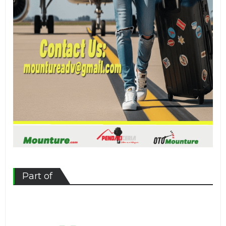
Part of