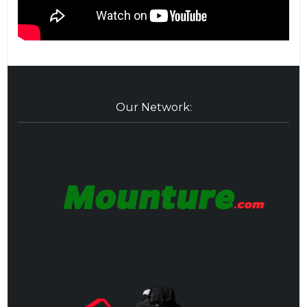
Our Network: