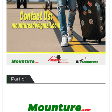
Part of