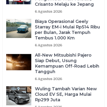
Crisanto Melaju ke Jepang
6 Agustus 2026
Biaya Operasional Geely
Starray EM-i Mulai Rp514 Ribu
per Bulan, Jarak Tempuh
Tembus 1.000 Km
6 Agustus 2026
All-New Mitsubishi Pajero
Siap Debut, Usung
Kemampuan Off-Road Lebih
Tangguh
6 Agustus 2026
Wuling Tambah Varian New
Cloud EV SE, Harga Mulai
Rp299 Juta