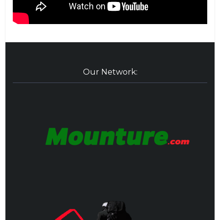
Our Network: