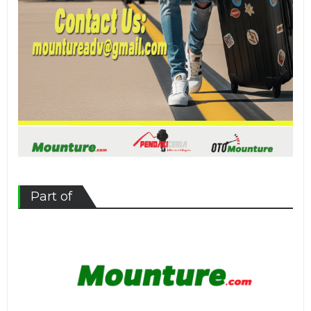
Part of