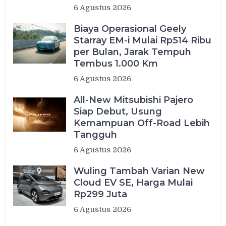
6 Agustus 2026
Biaya Operasional Geely
Starray EM-i Mulai Rp514 Ribu
per Bulan, Jarak Tempuh
Tembus 1.000 Km
6 Agustus 2026
All-New Mitsubishi Pajero
Siap Debut, Usung
Kemampuan Off-Road Lebih
Tangguh
6 Agustus 2026
Wuling Tambah Varian New
Cloud EV SE, Harga Mulai
Rp299 Juta
6 Agustus 2026