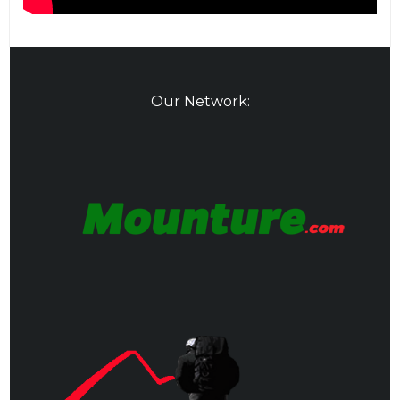
Our Network: