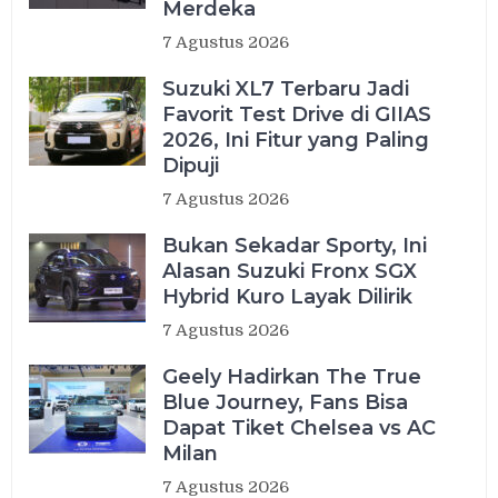
Merdeka
7 Agustus 2026
Suzuki XL7 Terbaru Jadi
Favorit Test Drive di GIIAS
2026, Ini Fitur yang Paling
Dipuji
7 Agustus 2026
Bukan Sekadar Sporty, Ini
Alasan Suzuki Fronx SGX
Hybrid Kuro Layak Dilirik
7 Agustus 2026
Geely Hadirkan The True
Blue Journey, Fans Bisa
Dapat Tiket Chelsea vs AC
Milan
7 Agustus 2026