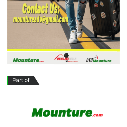
Part of