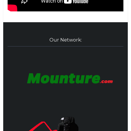
Our Network: