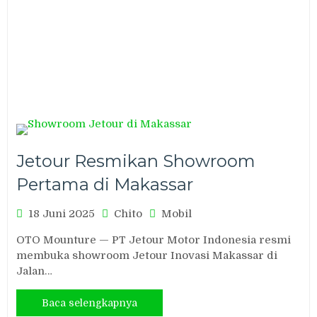
Jetour Resmikan Showroom
Pertama di Makassar
18 Juni 2025
Chito
Mobil
OTO Mounture — PT Jetour Motor Indonesia resmi
membuka showroom Jetour Inovasi Makassar di
Jalan…
Baca selengkapnya