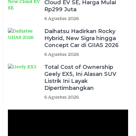
Cloud EV SE, Harga Mulai
Rp299 Juta
6 Agustus 2026
Daihatsu Hadirkan Rocky
Hybrid, New Sigra hingga
Concept Car di GIIAS 2026
6 Agustus 2026
Total Cost of Ownership
Geely EX5, Ini Alasan SUV
Listrik Ini Layak
Dipertimbangkan
6 Agustus 2026