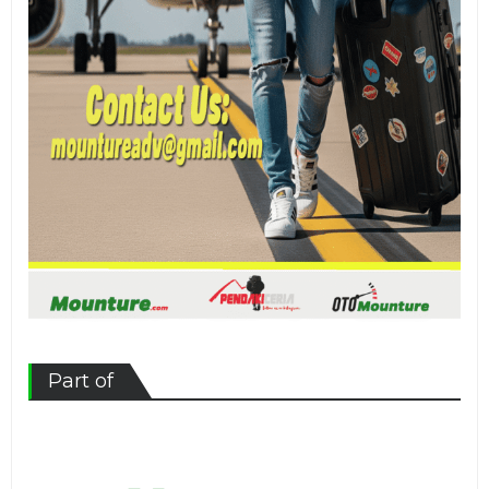
Part of