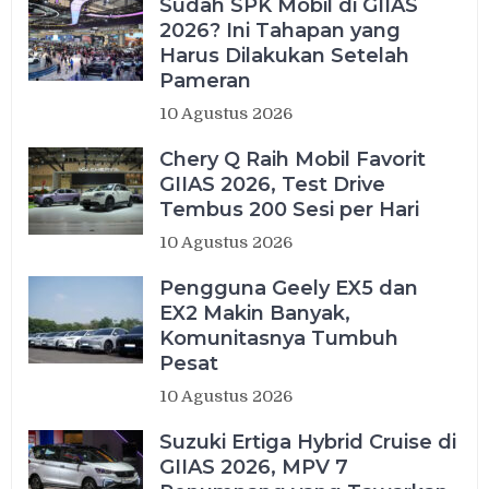
Sudah SPK Mobil di GIIAS
2026? Ini Tahapan yang
Harus Dilakukan Setelah
Pameran
10 Agustus 2026
Chery Q Raih Mobil Favorit
GIIAS 2026, Test Drive
Tembus 200 Sesi per Hari
10 Agustus 2026
Pengguna Geely EX5 dan
EX2 Makin Banyak,
Komunitasnya Tumbuh
Pesat
10 Agustus 2026
Suzuki Ertiga Hybrid Cruise di
GIIAS 2026, MPV 7