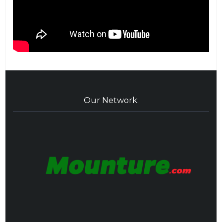
Our Network: