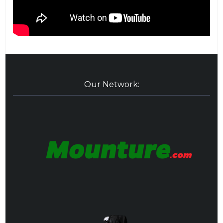
Our Network: