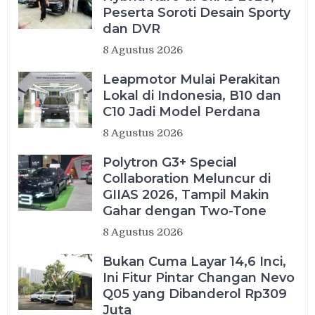
Peserta Soroti Desain Sporty
dan DVR
8 Agustus 2026
Leapmotor Mulai Perakitan
Lokal di Indonesia, B10 dan
C10 Jadi Model Perdana
8 Agustus 2026
Polytron G3+ Special
Collaboration Meluncur di
GIIAS 2026, Tampil Makin
Gahar dengan Two-Tone
8 Agustus 2026
Bukan Cuma Layar 14,6 Inci,
Ini Fitur Pintar Changan Nevo
Q05 yang Dibanderol Rp309
Juta