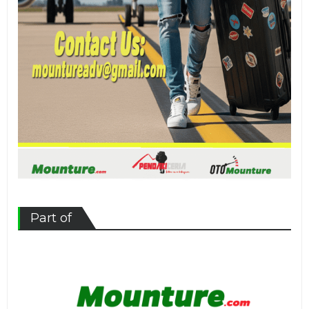
Part of