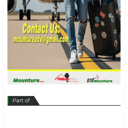
Part of