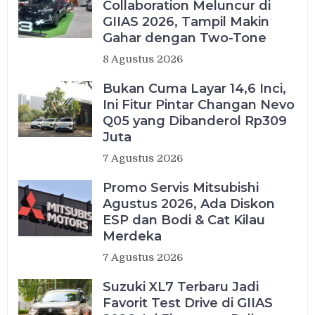
Collaboration Meluncur di
GIIAS 2026, Tampil Makin
Gahar dengan Two-Tone
8 Agustus 2026
Bukan Cuma Layar 14,6 Inci,
Ini Fitur Pintar Changan Nevo
Q05 yang Dibanderol Rp309
Juta
7 Agustus 2026
Promo Servis Mitsubishi
Agustus 2026, Ada Diskon
ESP dan Bodi & Cat Kilau
Merdeka
7 Agustus 2026
Suzuki XL7 Terbaru Jadi
Favorit Test Drive di GIIAS