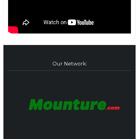
Our Network: