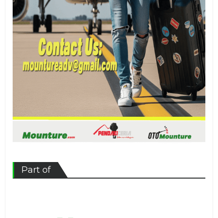
Part of