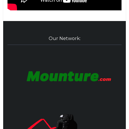
Our Network: