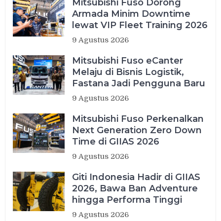
Mitsubishi Fuso Dorong
Armada Minim Downtime
lewat VIP Fleet Training 2026
9 Agustus 2026
Mitsubishi Fuso eCanter
Melaju di Bisnis Logistik,
Fastana Jadi Pengguna Baru
9 Agustus 2026
Mitsubishi Fuso Perkenalkan
Next Generation Zero Down
Time di GIIAS 2026
9 Agustus 2026
Giti Indonesia Hadir di GIIAS
2026, Bawa Ban Adventure
hingga Performa Tinggi
9 Agustus 2026