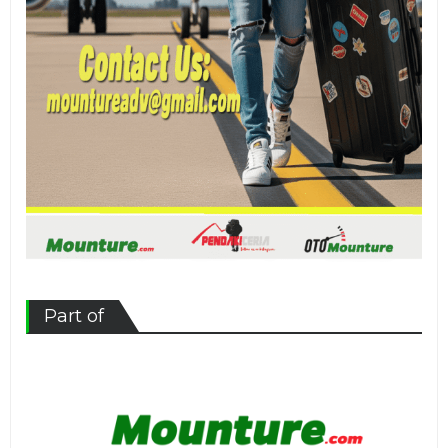
Part of