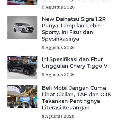
9 Agustus 2026
New Daihatsu Sigra 1.2R
Punya Tampilan Lebih
Sporty, Ini Fitur dan
Spesifikasinya
9 Agustus 2026
Ini Spesifikasi dan Fitur
Unggulan Chery Tiggo V
9 Agustus 2026
Beli Mobil Jangan Cuma
Lihat Cicilan, TAF dan OJK
Tekankan Pentingnya
Literasi Keuangan
8 Agustus 2026