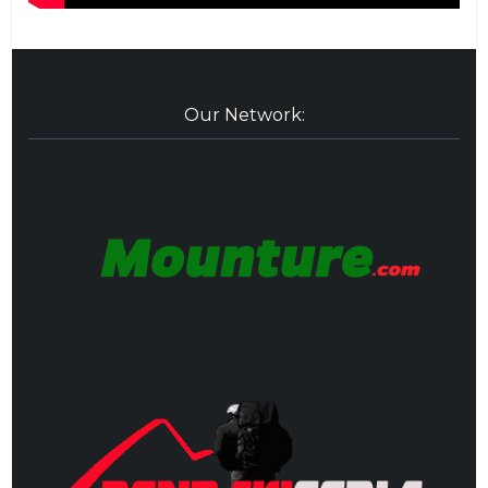
Our Network: