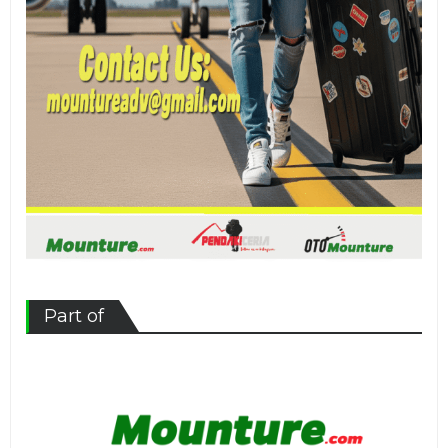
Part of