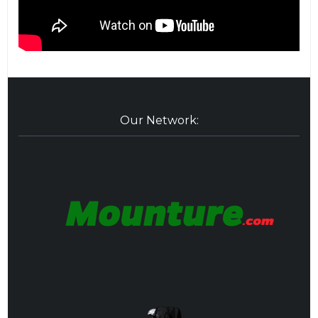
Our Network: