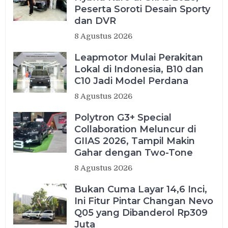
Peserta Soroti Desain Sporty
dan DVR
8 Agustus 2026
Leapmotor Mulai Perakitan
Lokal di Indonesia, B10 dan
C10 Jadi Model Perdana
8 Agustus 2026
Polytron G3+ Special
Collaboration Meluncur di
GIIAS 2026, Tampil Makin
Gahar dengan Two-Tone
8 Agustus 2026
Bukan Cuma Layar 14,6 Inci,
Ini Fitur Pintar Changan Nevo
Q05 yang Dibanderol Rp309
Juta