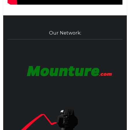
Our Network: