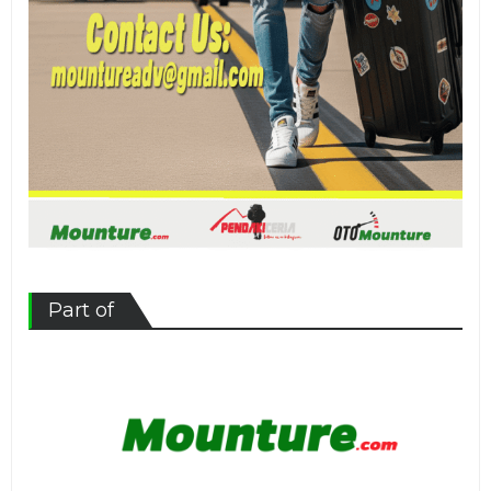
Part of