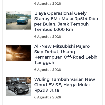
6 Agustus 2026
Biaya Operasional Geely
Starray EM-i Mulai Rp514 Ribu
per Bulan, Jarak Tempuh
Tembus 1.000 Km
6 Agustus 2026
All-New Mitsubishi Pajero
Siap Debut, Usung
Kemampuan Off-Road Lebih
Tangguh
6 Agustus 2026
Wuling Tambah Varian New
Cloud EV SE, Harga Mulai
Rp299 Juta
6 Agustus 2026