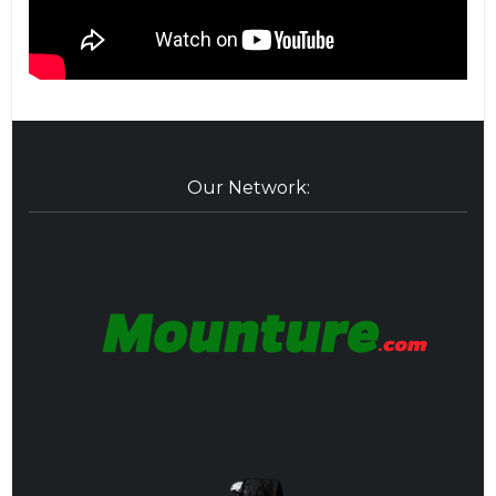
Our Network: