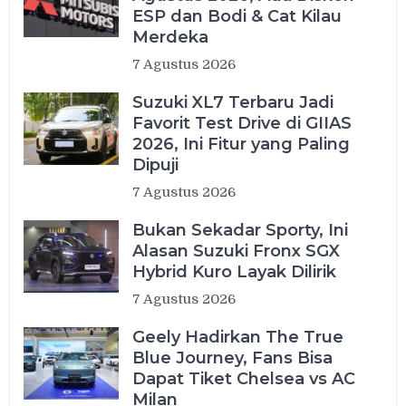
ESP dan Bodi & Cat Kilau
Merdeka
7 Agustus 2026
Suzuki XL7 Terbaru Jadi
Favorit Test Drive di GIIAS
2026, Ini Fitur yang Paling
Dipuji
7 Agustus 2026
Bukan Sekadar Sporty, Ini
Alasan Suzuki Fronx SGX
Hybrid Kuro Layak Dilirik
7 Agustus 2026
Geely Hadirkan The True
Blue Journey, Fans Bisa
Dapat Tiket Chelsea vs AC
Milan