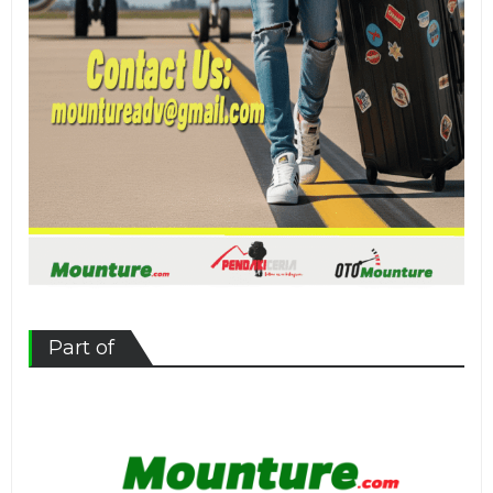
Part of