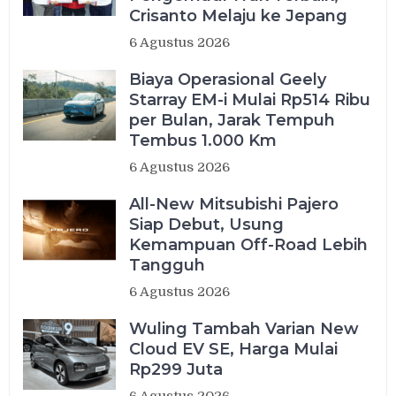
Crisanto Melaju ke Jepang
6 Agustus 2026
Biaya Operasional Geely
Starray EM-i Mulai Rp514 Ribu
per Bulan, Jarak Tempuh
Tembus 1.000 Km
6 Agustus 2026
All-New Mitsubishi Pajero
Siap Debut, Usung
Kemampuan Off-Road Lebih
Tangguh
6 Agustus 2026
Wuling Tambah Varian New
Cloud EV SE, Harga Mulai
Rp299 Juta