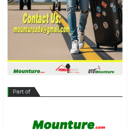
Part of