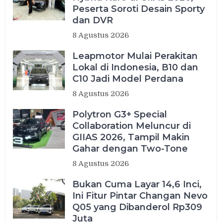
Peserta Soroti Desain Sporty
dan DVR
8 Agustus 2026
Leapmotor Mulai Perakitan
Lokal di Indonesia, B10 dan
C10 Jadi Model Perdana
8 Agustus 2026
Polytron G3+ Special
Collaboration Meluncur di
GIIAS 2026, Tampil Makin
Gahar dengan Two-Tone
8 Agustus 2026
Bukan Cuma Layar 14,6 Inci,
Ini Fitur Pintar Changan Nevo
Q05 yang Dibanderol Rp309
Juta