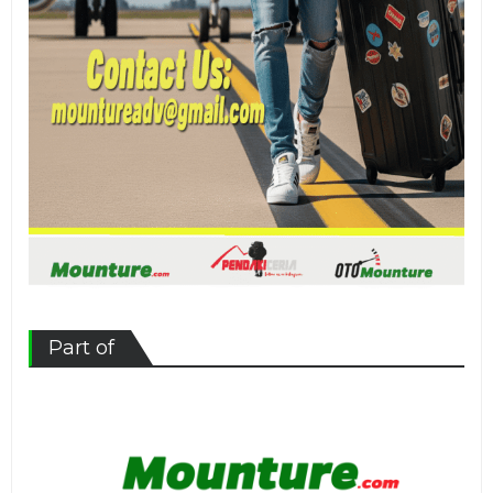
Part of