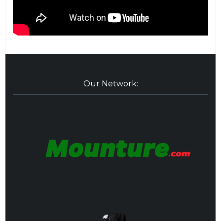
Our Network: