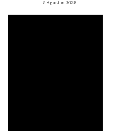
5 Agustus 2026